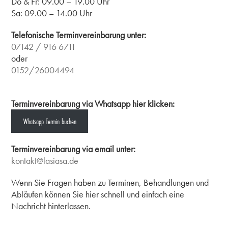
Do & Fr: 09.00 – 19.00 Uhr
Sa: 09.00 – 14.00 Uhr
Telefonische Terminvereinbarung unter:
07142 / 916 6711
oder
0152/26004494
Terminvereinbarung via Whatsapp hier klicken:
Whatsapp Termin buchen
Terminvereinbarung via email unter:
kontakt@lasiasa.de
Wenn Sie Fragen haben zu Terminen, Behandlungen und
Abläufen können Sie hier schnell und einfach eine
Nachricht hinterlassen.