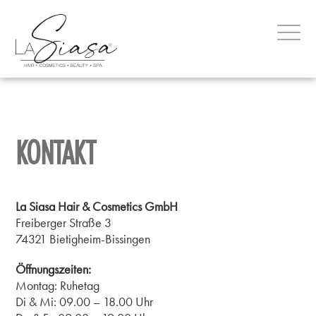
KONTAKT
La Siasa Hair & Cosmetics GmbH
Freiberger Straße 3
74321 Bietigheim-Bissingen
Öffnungszeiten:
Montag: Ruhetag
Di & Mi: 09.00 – 18.00 Uhr